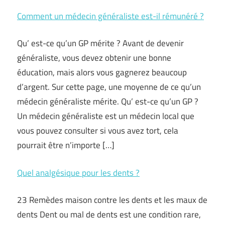
Comment un médecin généraliste est-il rémunéré ?
Qu’ est-ce qu’un GP mérite ? Avant de devenir
généraliste, vous devez obtenir une bonne
éducation, mais alors vous gagnerez beaucoup
d’argent. Sur cette page, une moyenne de ce qu’un
médecin généraliste mérite. Qu’ est-ce qu’un GP ?
Un médecin généraliste est un médecin local que
vous pouvez consulter si vous avez tort, cela
pourrait être n’importe […]
Quel analgésique pour les dents ?
23 Remèdes maison contre les dents et les maux de
dents Dent ou mal de dents est une condition rare,