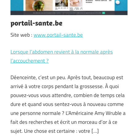
portail-sante.be
Site web :
www.portail-sante.be
Lorsque l’abdomen revient à la normale après
l’accouchement ?
Déenceinte, c’est un peu. Après tout, beaucoup est
arrivé à votre corps pendant la grossesse. À quoi
pouvez-vous vous attendre, combien de temps cela
dure et quand vous sentez-vous à nouveau comme
une personne normale ? L’Américaine Amy Wruble a
fait des recherches et écrit un morceau d’or à ce
sujet. Une chose est certaine : votre […]