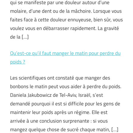
qui se manifeste par une douleur autour d’une
molaire, d’une dent ou de la mâchoire. Lorsque vous
faites face à cette douleur ennuyeuse, bien sûr, vous
voulez vous en débarrasser rapidement. La gravité
de la […]
Qu’est-ce qu’il faut manger le matin pour perdre du
poids ?
Les scientifiques ont constaté que manger des
bonbons le matin peut vous aider à perdre du poids.
Daniela Jakubowicz de Tel-Aviv, Israël, s’est
demandé pourquoi il est si difficile pour les gens de
maintenir leur poids après un régime. Elle est
arrivée à une conclusion surprenante : si vous
mangez quelque chose de sucré chaque matin, […]