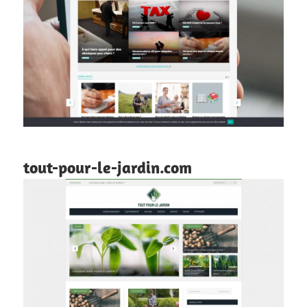
tout-pour-le-jardin.com