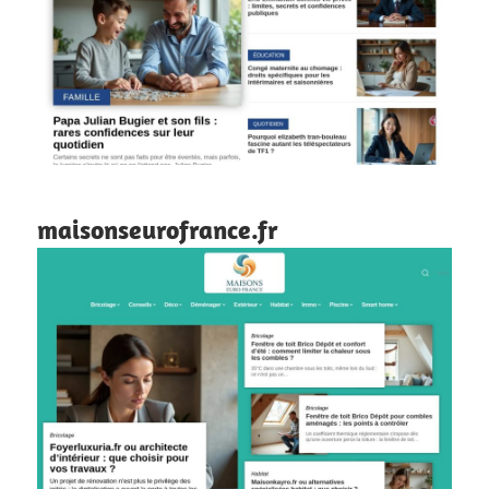
maisonseurofrance.fr