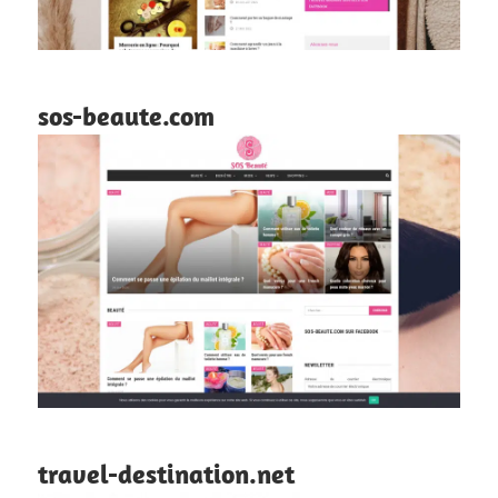
sos-beaute.com
travel-destination.net