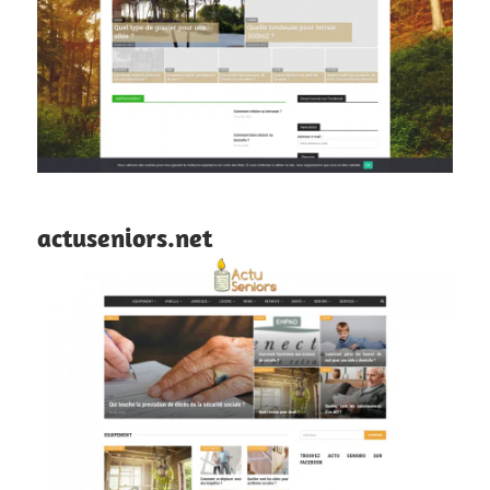
actuseniors.net