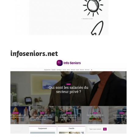
infoseniors.net