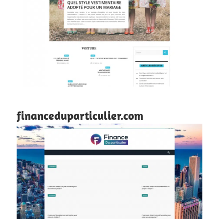
financeduparticulier.com