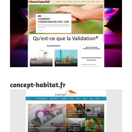
concept-habitat.fr