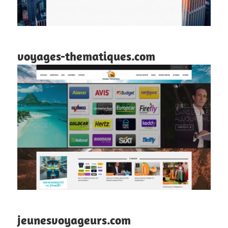
voyages-thematiques.com
jeunesvoyageurs.com