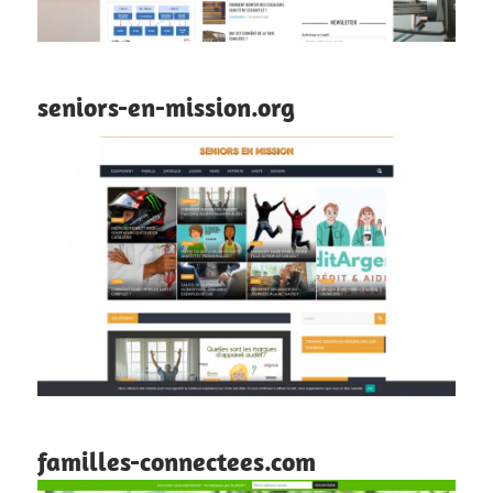
seniors-en-mission.org
familles-connectees.com