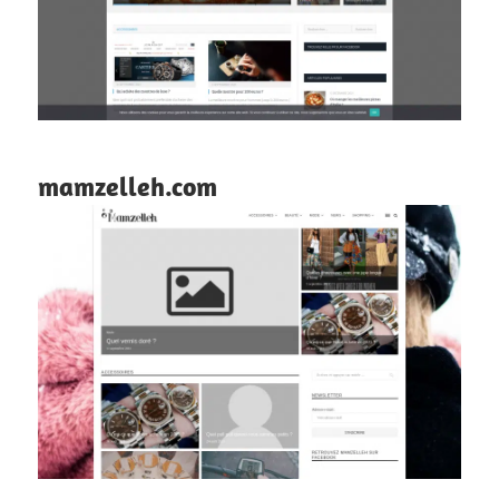
mamzelleh.com