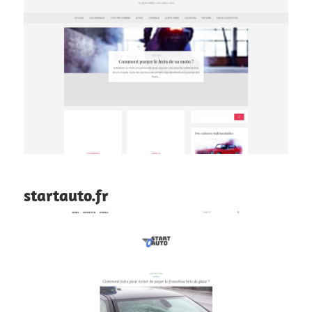
startauto.fr