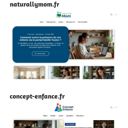
naturallymom.fr
concept-enfance.fr