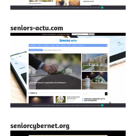
seniors-actu.com
seniorcybernet.org