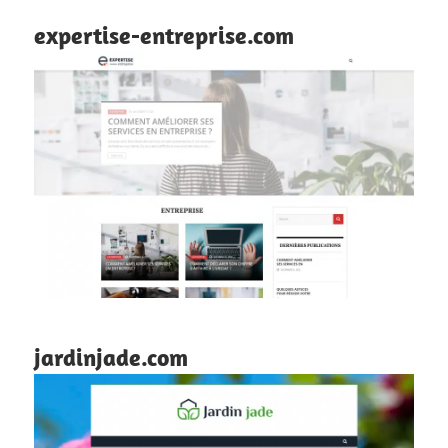
expertise-entreprise.com
jardinjade.com