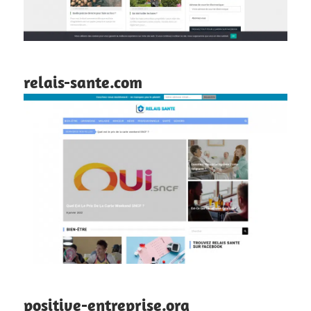
relais-sante.com
positive-entreprise.org