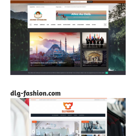
dlg-fashion.com