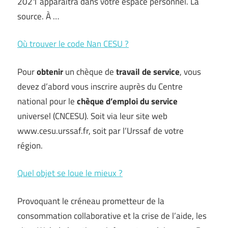
2021 apparaîtra dans votre espace personnel. La
source. À …
Où trouver le code Nan CESU ?
Pour
obtenir
un chèque de
travail de service
, vous
devez d’abord vous inscrire auprès du Centre
national pour le
chèque d’emploi du service
universel (CNCESU). Soit via leur site web
www.cesu.urssaf.fr, soit par l’Urssaf de votre
région.
Quel objet se loue le mieux ?
Provoquant le créneau prometteur de la
consommation collaborative et la crise de l’aide, les