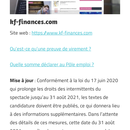
kf-finances.com
Site web :
https://www.kf-finances.com
Qu’est-ce qu’une preuve de virement ?
Quelle somme déclarer au Pôle emploi ?
Mise à jour
: Conformément à la loi du 17 juin 2020
qui prolonge les droits des intermittents du
spectacle jusqu’au 31 août 2021, les textes de
candidature doivent être publiés, ce qui donnera lieu
à des informations supplémentaires. Dans l’attente
des détails de ces mesures, cette date du 31 août