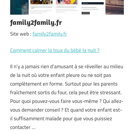
family2family.fr
Site web :
family2family.fr
Comment calmer la toux du bébé la nuit ?
Il n’y a jamais rien d’amusant à se réveiller au milieu
de la nuit où votre enfant pleure ou ne soit pas
complètement en forme. Surtout pour les parents
fraîchement sortis du four, cela peut être stressant.
Pour quoi pouvez-vous faire vous-même ? Qui allez-
vous demander conseil ? Et quand votre enfant est-
il suffisamment malade pour que vous puissiez
contacter …