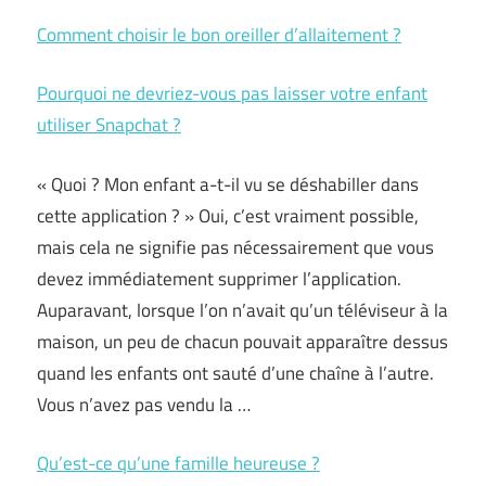
Comment choisir le bon oreiller d’allaitement ?
Pourquoi ne devriez-vous pas laisser votre enfant
utiliser Snapchat ?
« Quoi ? Mon enfant a-t-il vu se déshabiller dans
cette application ? » Oui, c’est vraiment possible,
mais cela ne signifie pas nécessairement que vous
devez immédiatement supprimer l’application.
Auparavant, lorsque l’on n’avait qu’un téléviseur à la
maison, un peu de chacun pouvait apparaître dessus
quand les enfants ont sauté d’une chaîne à l’autre.
Vous n’avez pas vendu la …
Qu’est-ce qu’une famille heureuse ?